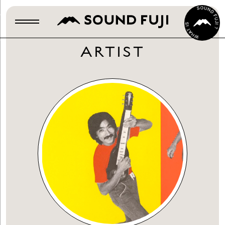
ARTIST