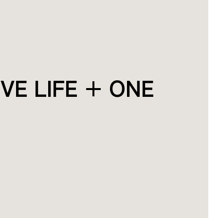
IVE LIFE + ONE