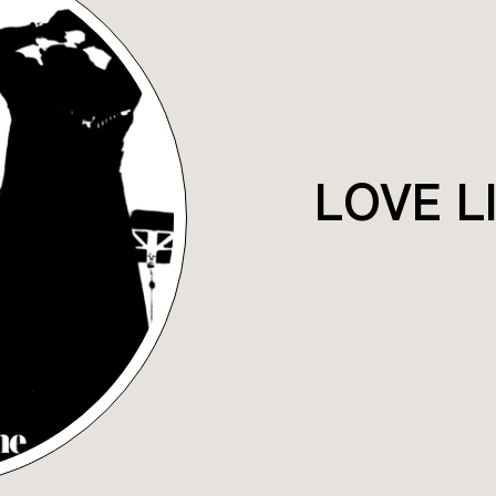
LOVE L