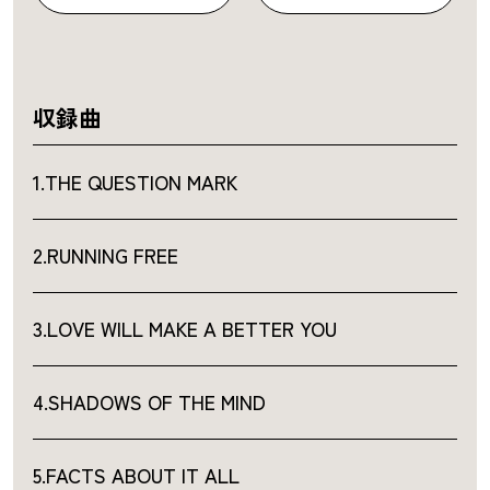
収録曲
1.THE QUESTION MARK
2.RUNNING FREE
3.LOVE WILL MAKE A BETTER YOU
4.SHADOWS OF THE MIND
5.FACTS ABOUT IT ALL