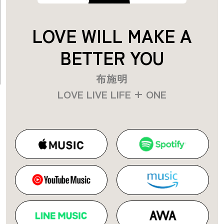
LOVE WILL MAKE A
BETTER YOU
布施明
LOVE LIVE LIFE + ONE