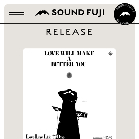
RELEASE