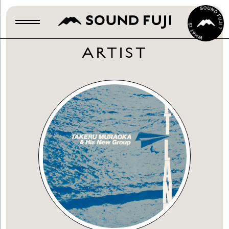
ARTIST