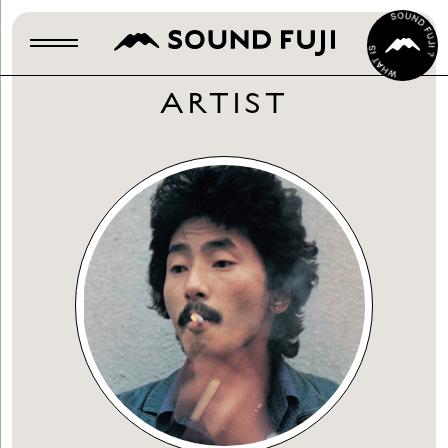
ARTIST