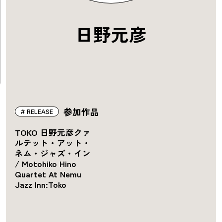
日野元彦
参加作品
RELEASE
TOKO 日野元彦クァ
ルテット・アット・
ネム・ジャズ・イン
/ Motohiko Hino
Quartet At Nemu
Jazz Inn:Toko