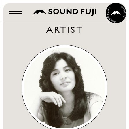
ARTIST