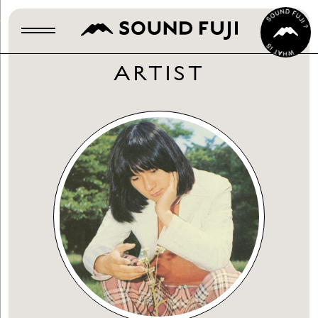
ARTIST