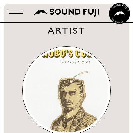
ARTIST