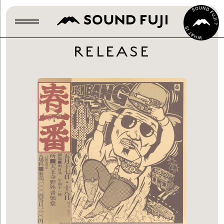
RELEASE