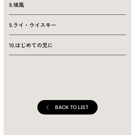
8.埃風
9.ライ・ウイスキー
10.はじめての児に
BACK TO LIST