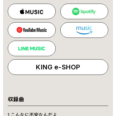
KING e-SHOP
収録曲
1.こんなに不安なんだよ