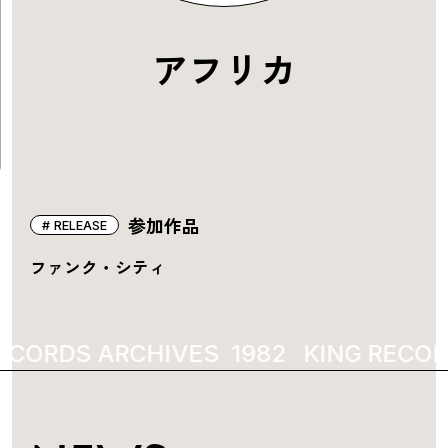
アフリカ
参加作品
RELEASE
ファンク・シティ
ECORDS ARCHIVES
1982
KING RECOR