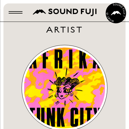
ARTIST