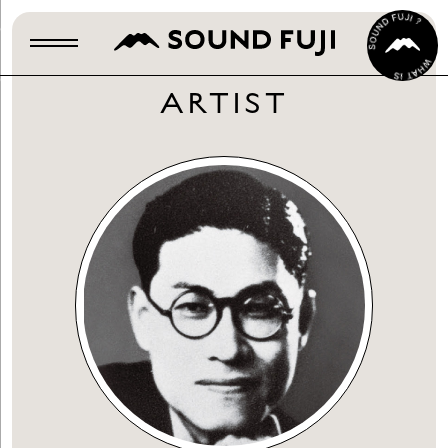
ARTIST