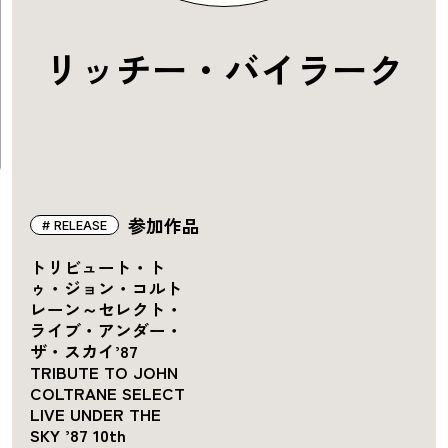
リッチー・バイラーク
参加作品
RELEASE
トリビュート・ト
ゥ・ジョン・コルト
レーン～セレクト・
ライブ・アンダー・
ザ・スカイ’87
TRIBUTE TO JOHN
COLTRANE SELECT
LIVE UNDER THE
SKY ’87 10th