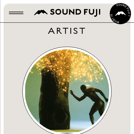
ARTIST