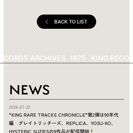
BACK TO LIST
ECORDS ARCHIVES
1975
KING RECOR
NEWS
2026-07-22
“KING RARE TRACKS CHRONICLE”第2弾は90年代
編 グレイトリッチーズ、REPLICA、YOSU-KO、
HYSTERIC SUZIESの9作品が配信開始！