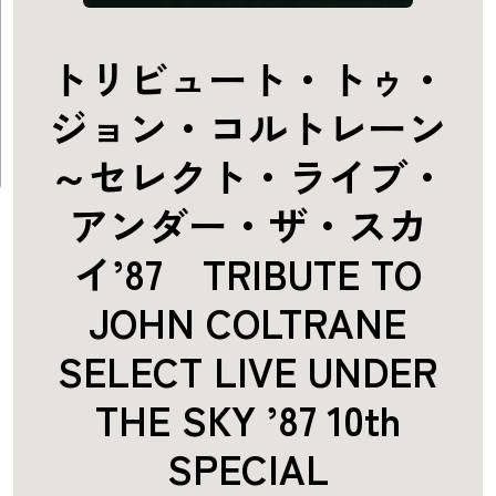
トリビュート・トゥ・
ジョン・コルトレーン
～セレクト・ライブ・
アンダー・ザ・スカ
イ’87 TRIBUTE TO
JOHN COLTRANE
SELECT LIVE UNDER
THE SKY ’87 10th
SPECIAL