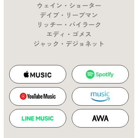
ウェイン・ショーター
デイブ・リーブマン
リッチー・バイラーク
エディ・ゴメス
ジャック・デジョネット