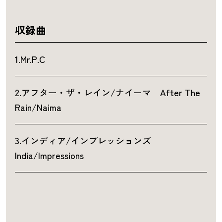
収録曲
1.Mr.P.C
2.アフター・ザ・レイン/ナイーマ After The
Rain/Naima
3.インディア/インプレッションズ
India/Impressions