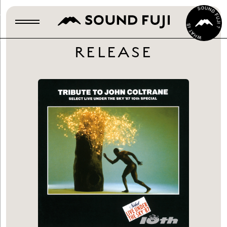
RELEASE