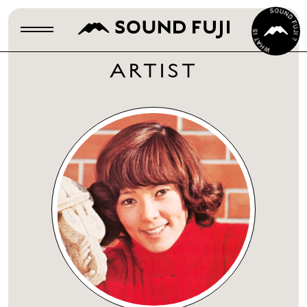
ARTIST