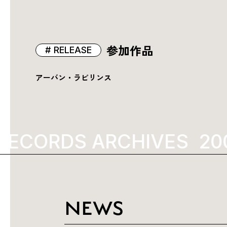
参加作品
RELEASE
アーバン・ラビリンス
RECORDS ARCHIVES
200
NEWS