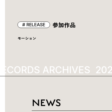
参加作品
RELEASE
モーション
ECORDS ARCHIVES
2021
NEWS