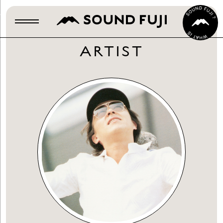
ARTIST