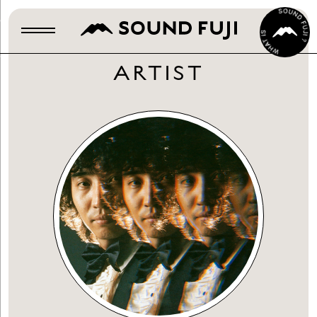
ARTIST