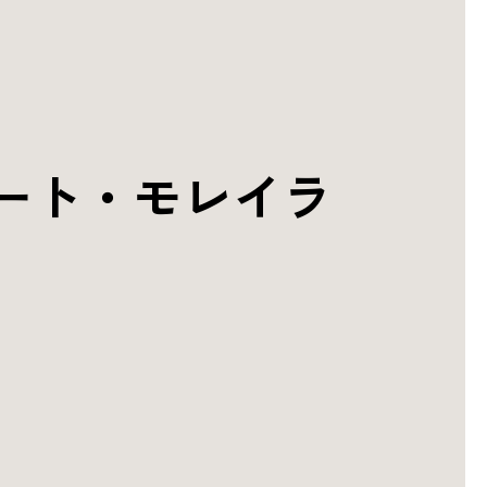
ート・モレイラ