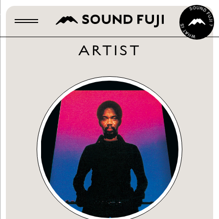
ARTIST