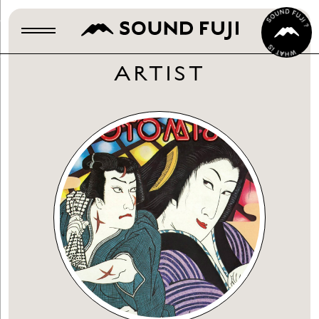
ARTIST