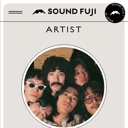
ARTIST