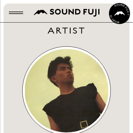
ARTIST