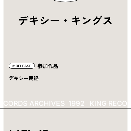
デキシー・キングス
参加作品
RELEASE
デキシー民謡
ECORDS ARCHIVES
1992
KING RECOR