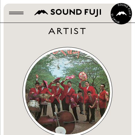
ARTIST