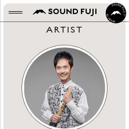
ARTIST