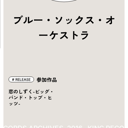
ブルー・ソックス・オ
ーケストラ
参加作品
RELEASE
恋のしずく-ビッグ・
バンド・トップ・ヒ
ッツ-