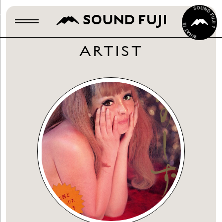
ARTIST