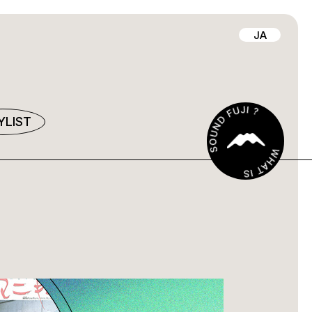
JA
YLIST