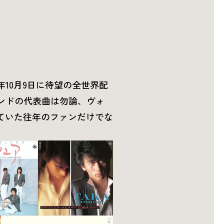
10月9日に待望の全世界配
ンドの代表曲は勿論、ヴォ
ていた往年のファンだけでな