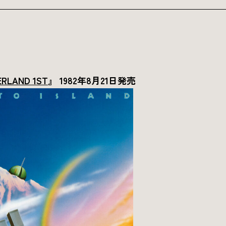
ERLAND 1ST
』 1982年8月21日発売