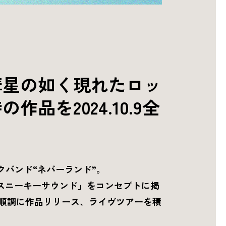
彗星の如く現れたロッ
を2024.10.9全
クバンド“ネバーランド”。
スニーキーサウンド」をコンセプトに掲
、順調に作品リリース、ライヴツアーを積