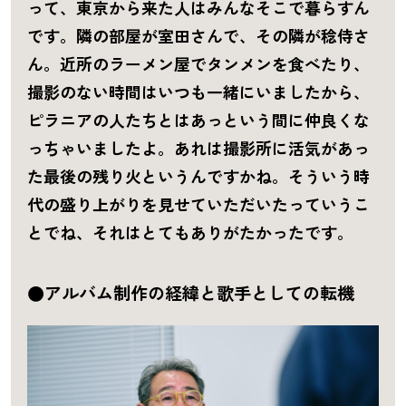
って、東京から来た人はみんなそこで暮らすん
です。隣の部屋が室田さんで、その隣が稔侍さ
ん。近所のラーメン屋でタンメンを食べたり、
撮影のない時間はいつも一緒にいましたから、
ピラニアの人たちとはあっという間に仲良くな
っちゃいましたよ。あれは撮影所に活気があっ
た最後の残り火というんですかね。そういう時
代の盛り上がりを見せていただいたっていうこ
とでね、それはとてもありがたかったです。
●アルバム制作の経緯と歌手としての転機