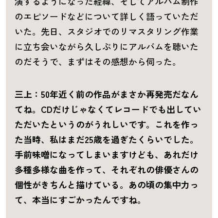
演するようになった経緯、そしてアルバム制作
のエピソードなどについて詳しく語っていただ
いた。先日、スタジオでのリマスタリング作業
に立ち会いながら久しぶりにアルバムを聴いた
のだそうで、まずはその感想から伺った。
三上：50年近く前の作品がまさか再発売だなん
てね。CDだけじゃなくてレコードでも出してい
ただいたというのがうれしいです。これを作っ
た当時、私はまだ25歳を過ぎたくらいでした。
手前味噌になってしまいますけども、あれだけ
多種多様な曲を作って、それぞれの俳優さんの
個性がきちんと描けている。あの頃の集中力っ
て、本当にすごかったんですね。