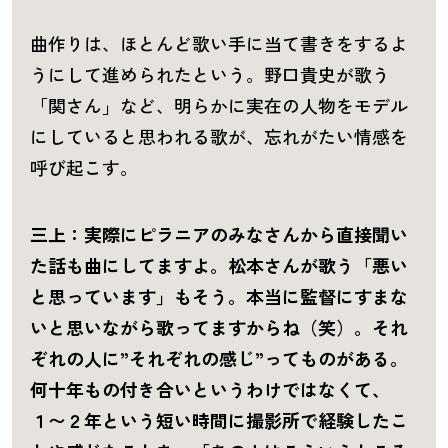
曲作りは、ほとんど歌い手に当て書きをするよ
うにして進められたという。野口貴史が歌う
「関さん」など、明らかに実在の人物をモデル
にしていると思われる歌が、忘れがたい情感を
呼び起こす。
三上：実際にピラニアのみなさんから直接聞い
た話も曲にしてますよ。松本さんが歌う「悪い
と思っています」もそう。本当に監督にすまな
いと思いながら歌ってますからね（笑）。それ
ぞれの人に”それぞれの感じ”ってものがある。
何十年もの付き合いというわけではなくて、
１〜２年という短い時間に撮影所で経験したこ