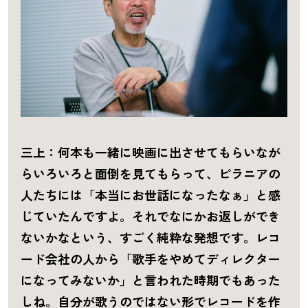
三上：何本も一緒に映画に出させてもらいなが
らいろいろと面倒を見てもらって、ピラニアの
人たちには「本当にお世話になったなぁ」と感
じていたんですよ。それでなにかお返しができ
ないかなという、すごく純粋な発想です。レコ
ード会社の人から「歌手をやめてディレクター
になってみないか」と言われた時期でもあった
しね。自分が歌うのではない形でレコードを作