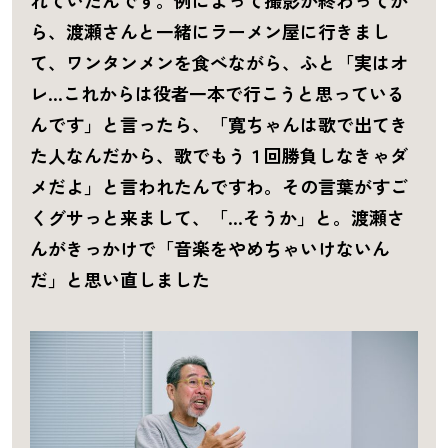
ら、渡瀬さんと一緒にラーメン屋に行きまし
て、ワンタンメンを食べながら、ふと「実はオ
レ…これからは役者一本で行こうと思っている
んです」と言ったら、「寛ちゃんは歌で出てき
た人なんだから、歌でもう１回勝負しなきゃダ
メだよ」と言われたんですわ。その言葉がすご
くグサっと来まして、「…そうか」と。渡瀬さ
んがきっかけで「音楽をやめちゃいけないん
だ」と思い直しました