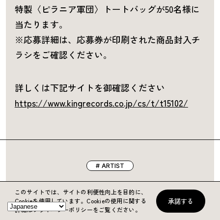
特製〈ピラニア軍団〉トートバッグが50名様に
当たります。
※応募詳細は、応募券が印刷された商品封入チ
ラシをご確認ください。
詳しくは下記サイトを御確認ください
https://www.kingrecords.co.jp/cs/t/t15102/
ARTIST
このサイトでは、サイトの利便性向上を目的に、
承諾する
Cookieを使用しています。
Cookieの使用に関する
詳細はプライバシーポリシーをご覧ください。