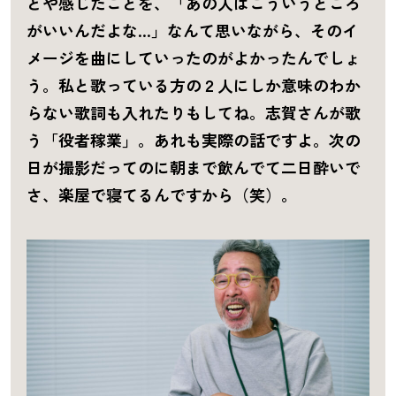
とや感じたことを、「あの人はこういうところ
がいいんだよな…」なんて思いながら、そのイ
メージを曲にしていったのがよかったんでしょ
う。私と歌っている方の２人にしか意味のわか
らない歌詞も入れたりもしてね。志賀さんが歌
う「役者稼業」。あれも実際の話ですよ。次の
日が撮影だってのに朝まで飲んでて二日酔いで
さ、楽屋で寝てるんですから（笑）。