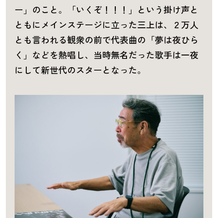
ー」のこと。「いくぞ！！！」という掛け声と
ともにメインステージに立った三上は、２万人
とも言われる観衆の前で代表曲の「夢は夜ひら
く」などを熱唱し、当時無名だった歌手は一夜
にして新世代のスターとなった。