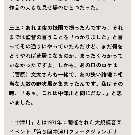
作品の大きな見せ場のひとつだった。
三上：あれは夜の祇園で撮ったんですわ。それ
までは監督の言うことを「わかりました」と言
ってその通りにやっていたんだけど、まだ何を
どうやれば芝居になるのか、まったくわかって
いなかったですよ。しかも、あの日のロケは
（菅原）文太さんも一緒で、あの狭い路地に相
当な人数の野次馬が集まったんです。私はその
時、「あぁ、これは中津川と同じだな…」と思
いました。
「中津川」とは1971年に開催された大規模音楽
イベント「第３回中津川フォークジャンボリ