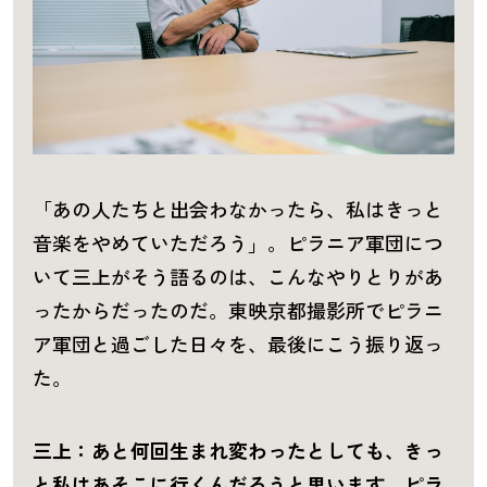
「あの人たちと出会わなかったら、私はきっと
音楽をやめていただろう」。ピラニア軍団につ
いて三上がそう語るのは、こんなやりとりがあ
ったからだったのだ。東映京都撮影所でピラニ
ア軍団と過ごした日々を、最後にこう振り返っ
た。
三上：あと何回生まれ変わったとしても、きっ
と私はあそこに行くんだろうと思います。ピラ