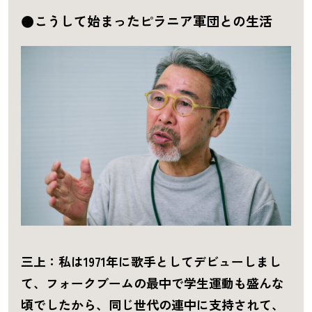
●こうして始まったピラニア軍団との生活
三上：私は1971年に歌手としてデビューしまし
て、フォークブームの最中で学生運動も盛んな
頃でしたから、同じ世代の連中に支持されて、