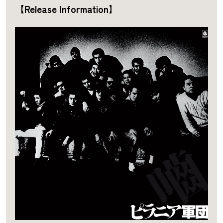
【Release Information】