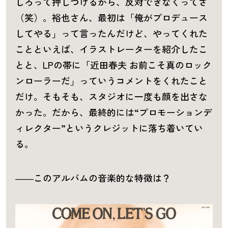
しろって押しつけるから、反対できなくってさ
（笑）。裕也さん、最初は「俺がプロデュース
してやる」って言ったんだけど、やってくれた
ことといえば、イラストレーターを紹介したこ
とと、LPの帯に「近田春夫 お前こそ真のロック
ンローラーだ」っていうコメントをくれたこと
だけ。そもそも、スタジオに一度も顔を出さな
かった。だから、最終的には“プロモーションデ
ィレクター”というクレジットに落ち着いてい
る。
――このアルバムの音楽的な特徴は？