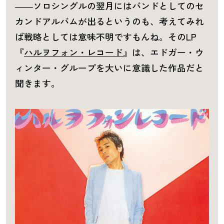
――ソロシングルの翌月にはバンドとしてのセ
カンドアルバムが出るというのも、考えてみれ
ば戦略としては意味不明ですもんね。そのLP
『
ハルヲフォン・レコード
』は、エドガー・ウ
ィンター・グループを大いに意識した作品だと
聞きます。