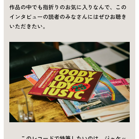
作品の中でも指折りのお気に入りなんで、この
インタビューの読者のみなさんにはぜひお聴き
いただきたい。
――このレコードで特筆したいのは、ジャケッ