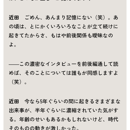
近田
ごめん、あんまり記憶にない（笑）。あ
の頃は、とにかくいろいろなことが立て続けに
起きてたからさ、もはや前後関係も曖昧なの
よ。
――この濃密なインタビューを前後編通して読
めば、そのことについては誰もが同感しますよ
（笑）。
近田
今なら5年ぐらいの間に起きるさまざまな
出来事が、半年ぐらいに濃縮されていた気がす
る。年齢のせいもあるかもしれないけど、時代
そのものの動きが激しかった。