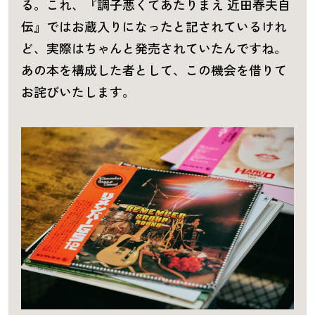
る。これ、『調子悪くてあたりまえ 近田春夫自
伝』ではお蔵入りになったと記されているけれ
ど、実際はちゃんと発売されていたんですね。
あの本を構成した者として、この機会を借りて
お詫びいたします。