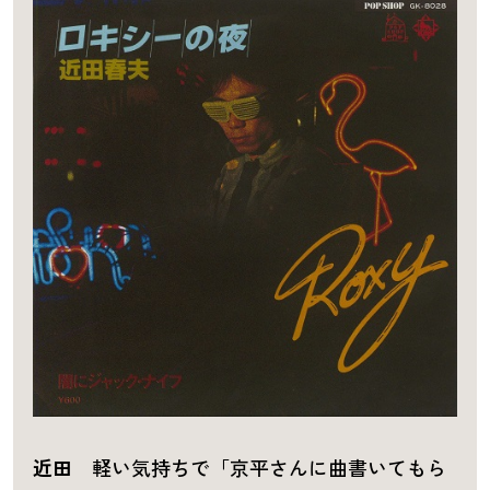
近田
軽い気持ちで「京平さんに曲書いてもら