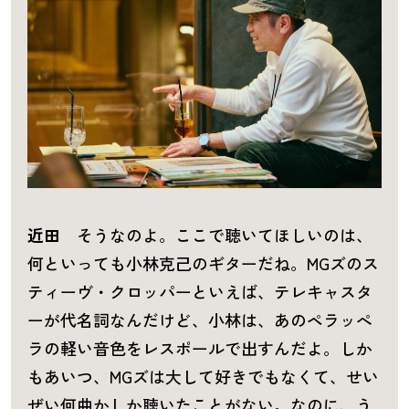
近田
そうなのよ。ここで聴いてほしいのは、
何といっても小林克己のギターだね。MGズのス
ティーヴ・クロッパーといえば、テレキャスタ
ーが代名詞なんだけど、小林は、あのペラッぺ
ラの軽い音色をレスポールで出すんだよ。しか
もあいつ、MGズは大して好きでもなくて、せい
ぜい何曲かしか聴いたことがない。なのに、う