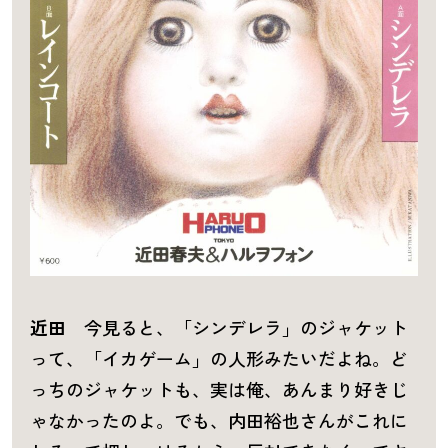
近田
今見ると、「シンデレラ」のジャケット
って、「イカゲーム」の人形みたいだよね。ど
っちのジャケットも、実は俺、あんまり好きじ
ゃなかったのよ。でも、内田裕也さんがこれに