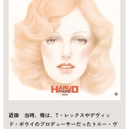
近田
当時、俺は、T・レックスやデヴィッ
ド・ボウイのプロデューサーだったトニー・ヴ