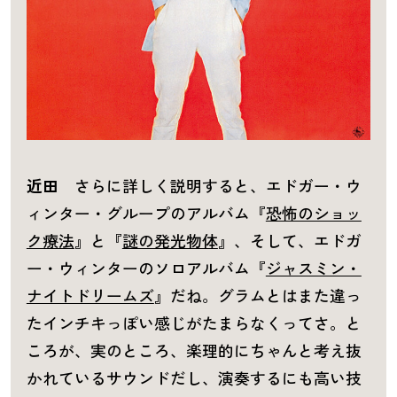
近田
さらに詳しく説明すると、エドガー・ウ
ィンター・グループのアルバム『
恐怖のショッ
ク療法
』と『
謎の発光物体
』、そして、エドガ
ー・ウィンターのソロアルバム『
ジャスミン・
ナイトドリームズ
』だね。グラムとはまた違っ
たインチキっぽい感じがたまらなくってさ。と
ころが、実のところ、楽理的にちゃんと考え抜
かれているサウンドだし、演奏するにも高い技