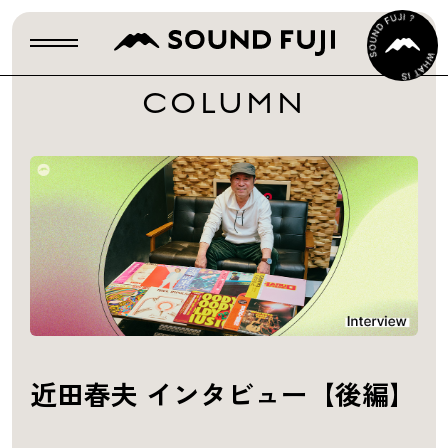
COLUMN
近田春夫 インタビュー【後編】