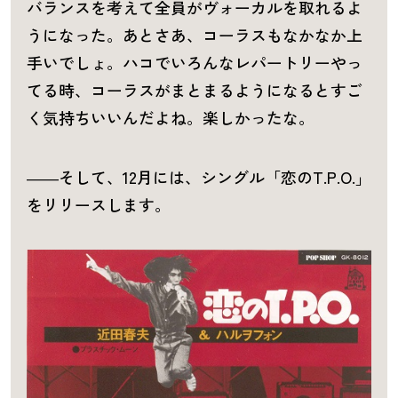
バランスを考えて全員がヴォーカルを取れるよ
うになった。あとさあ、コーラスもなかなか上
手いでしょ。ハコでいろんなレパートリーやっ
てる時、コーラスがまとまるようになるとすご
く気持ちいいんだよね。楽しかったな。
――そして、12月には、シングル「恋のT.P.O.」
をリリースします。