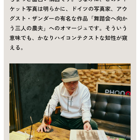
ケット写真は明らかに、ドイツの写真家、アウ
グスト・ザンダーの有名な作品「舞踏会へ向か
う三人の農夫」へのオマージュです。そういう
意味でも、かなりハイコンテクストな知性が窺
える。