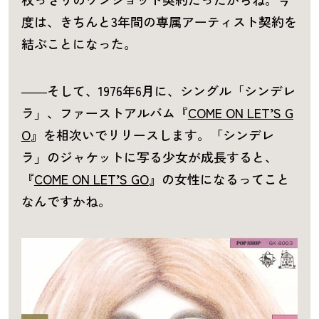
度は、きちんと3年間の専属アーティスト契約を
結ぶことになった。
――そして、1976年6月に、シングル「シンデレ
ラ」、ファーストアルバム『
COME ON LET’S G
O
』を相次いでリリースします。「シンデレ
ラ」のジャケットに写る少女が成長すると、
『
COME ON LET’S GO
』の女性になるってこと
なんですかね。