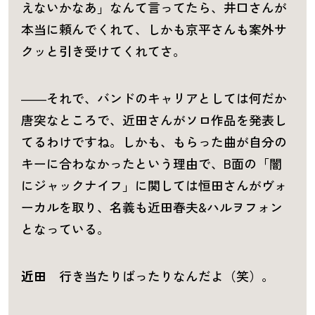
えないかなあ」なんて言ってたら、井口さんが
本当に頼んでくれて、しかも京平さんも案外サ
クッと引き受けてくれてさ。
――それで、バンドのキャリアとしては何だか
唐突なところで、近田さんがソロ作品を発表し
てるわけですね。しかも、もらった曲が自分の
キーに合わなかったという理由で、B面の「闇
にジャックナイフ」に関しては恒田さんがヴォ
ーカルを取り、名義も近田春夫&ハルヲフォン
となっている。
近田
行き当たりばったりなんだよ（笑）。