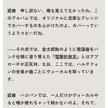
近田
申し訳ない、俺も覚えてなかったわ。こ
のアルバムでは、オリジナルに忠実なアレンジ
でカバーするのを心がけたのよ。カバーってい
うよりコピーだね。
――その点では、金太郎飴のように歌謡曲をパ
ンク仕様に塗り替えた『
電撃的東京
』とはアプ
ローチが正反対。なお、ここでは、ハルヲフォ
ンの全員が曲ごとにヴォーカルを取っていま
す。
近田
ハコバンでは、一人だけがヴォーカルや
ると喉が疲れちゃって続かないのよ。それで、