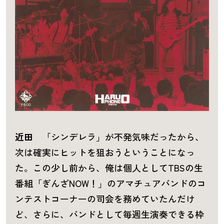
近田
「シンデレラ」が不発気味だったから、
次は確実にヒットを狙おうということになっ
た。この少し前から、俺は個人としてTBSの生
番組「ぎんざNOW！」のアマチュアバンドのコ
ンテストコーナーの司会を務めていたんだけ
ど、さらに、バンドとして毎週生演奏できる枠