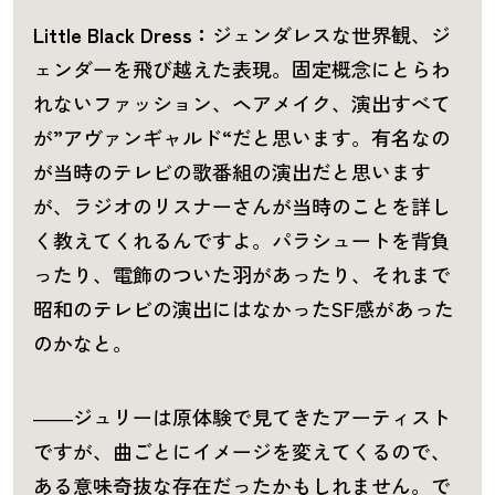
Little Black Dress：
ジェンダレスな世界観、ジ
ェンダーを飛び越えた表現。固定概念にとらわ
れないファッション、ヘアメイク、演出すべて
が”アヴァンギャルド“だと思います。有名なの
が当時のテレビの歌番組の演出だと思います
が、ラジオのリスナーさんが当時のことを詳し
く教えてくれるんですよ。パラシュートを背負
ったり、電飾のついた羽があったり、それまで
昭和のテレビの演出にはなかったSF感があった
のかなと。
――ジュリーは原体験で見てきたアーティスト
ですが、曲ごとにイメージを変えてくるので、
ある意味奇抜な存在だったかもしれません。で