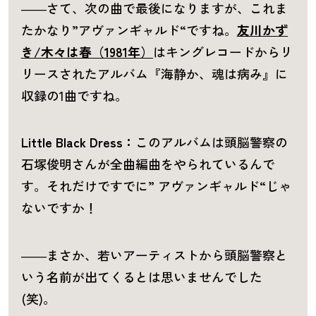
――さて、次の曲で最後になりますが、これま
たかなり”アヴァンギャルド“ですね。
友川かず
き/木々は春（1981年）
はキングレコードからリ
リースされたアルバム『海静か、魂は病み』に
収録の1曲ですね。
Little Black Dress：
このアルバムは頭脳警察の
石塚俊明さんが全曲編曲をやられているんで
す。それだけですでに” アヴァンギャルド“じゃ
ないですか！
――まさか、若いアーティストから頭脳警察と
いう名前が出てくるとは思いませんでした
(笑)。