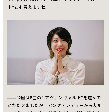
ド”とも言えますね。
――今回は8曲の” アヴァンギャルド“を選んで
いただきましたが、ピンク・レディーから友川