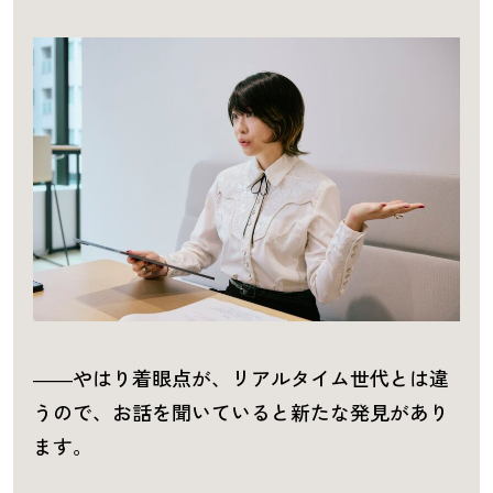
――やはり着眼点が、リアルタイム世代とは違
うので、お話を聞いていると新たな発見があり
ます。