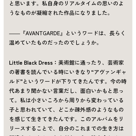
と思います。私自身のリアルタイムの思いのよ
うなものが凝縮された作品になりました。
――『AVANTGARDE』というワードは、長らく
温めていたものだったのでしょうか。
Little Black Dress：
美術館に通ったり、芸術家
の著書を読んでいる時にいきなり“アヴァンギャ
ルド”というワードが下りてきたんです。今の時
代あまり聞かない言葉だし、面白いかもと思っ
て。私は小さいころから周りから変わっている
子と思われていて、どこか疎外感のようなもの
を感じて生きてきたんです。このアルバムをリ
リースすることで、自分のこれまでの生き方は