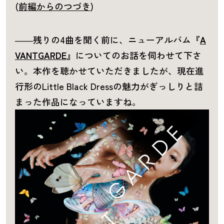
(
前編からのつづき
)
――残りの4曲を聞く前に、ニューアルバム
『
A
VANTGARDE
』
についてのお話を伺わせて下さ
い。本作を聴かせていただきましたが、現在進
行形のLittle Black Dressの魅力がぎっしりと詰
まった作品になっていますね。