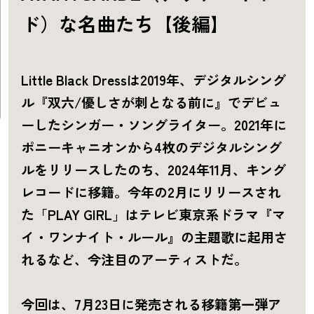
ド）な名曲たち【後編】
Little Black Dressは2019年、デジタルシング
ル『双六/優しさが刺となる前に』でデビュ
ーしたシンガー・ソングライター。2021年に
ポニーキャニオンから4枚のデジタルシング
ルをリリースしたのち、2024年11月、キング
レコードに移籍。今年の2月にリリースされ
た「PLAY GIRL」はテレビ東京系ドラマ『マ
イ・ワンナイト・ルール』の主題歌に起用さ
れるなど、今注目のアーティストだ。
今回は、7月23日に発売される移籍第一弾ア