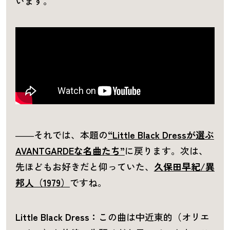
います。
――それでは、本題の
“Little Black Dressが選ぶ
AVANTGARDEな名曲たち”
に戻ります。次は、
先ほどもお好きだと仰っていた、
久保田早紀/異
邦人（1979）
ですね。
Little Black Dress：
この曲は中近東的（オリエ