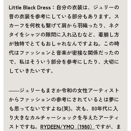
Little Black Dress：
自分の衣装は、ジュリーの
昔の衣装を参考にしている部分もあります。ス
カーフを何枚も繋げて肩から羽織ったり、ネク
タイをシャツの隙間に入れ込むなど、着崩し方
が独特でとてもおしゃれなんですよね。この時
代はファッションと音楽が密接な関係だったの
で、私はそういう部分を参考にしたり、大切に
していきたいです。
――ジュリーもまさか令和の女性アーティスト
からファッションの参考にされているとは夢に
も思ってないですよね(笑)。次も、80年代に入
り大きなカルチャーショックを与えたアーティ
ストですね。
RYDEEN/YMO（1980）
ですが、ま