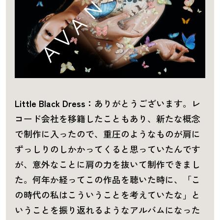
Little Black Dress：
ありがとうございます。レ
コード会社を移籍したこともあり、新たな概念
で制作に入ったので、重圧のようなものが肩に
ずっしりのしかかってくると思っていたんです
が、意外なことに肩の力を抜いて制作できまし
た。何年か経ってこの作品を聴いた時に、「こ
の時代の私はこういうことを考えていたな」と
いうことを振り返れるようなアルバムになった