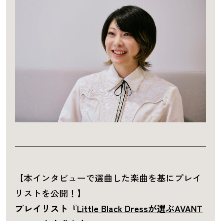
【本インタビューで選曲した楽曲を基にプレイ
リストを公開！】
プレイリスト『
Little Black Dressが選ぶAVANT