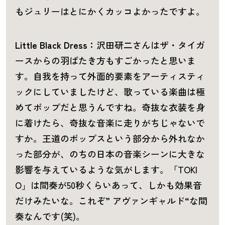
もジュリーはとにかくカッコよかったですよ。
Little Black Dress：
沢田研二さんはザ・タイガ
ースからの羽ばたき方もすごかったと思いま
す。自我を持って外面的要素をアーティスティ
ックにしていましたけど、歌っている楽曲は極
めてポップだと思うんですね。奇抜な衣装を身
に着けたら、奇抜な音楽に走りがちじゃないで
すか。王道のポップスという部分から外れなか
った部分が、のちの日本の音楽シーンに大きな
影響を与えているような気がします。「TOKI
O」は間奏が50秒くらいあって、しかも効果音
だけみたいな。これぞ” アヴァンギャルド“な間
奏なんです(笑)。