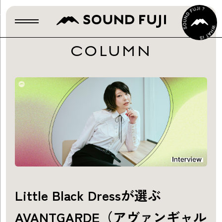
COLUMN
Little Black Dressが選ぶ
AVANTGARDE（アヴァンギャル