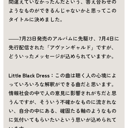
間違えていなかったんだという、答え合わせの
ようなものができるんじゃないかと思ってこの
タイトルに決めました。
――7月23日発売のアルバムに先駆け、7月4日に
先行配信された「アヴァンギャルド」ですが、
どういったメッセージが込められていますか。
Little Black Dress：
この曲は聴く人の心境によ
っていろいろな解釈ができる曲だと思います。
情報社会の中で人の意見に影響されがちだと思
うんですが、そういう不確かなものに流されな
い、自分の中にある、確固たる軸のようなもの
に気付いてもらいたいという思いが込められて