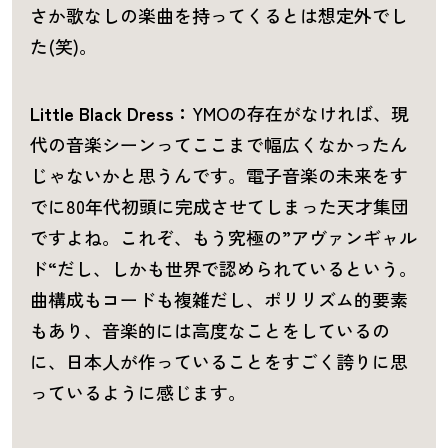
さか歌なしの楽曲を持ってくるとは想定外でし
た(笑)。
Little Black Dress：
YMOの存在がなければ、現
代の音楽シーンってここまで幅広くなかったん
じゃないかと思うんです。電子音楽の未来をす
でに80年代初頭に完成させてしまった天才集団
ですよね。これぞ、もう究極の”アヴァンギャル
ド“だし、しかも世界で認められているという。
曲構成もコードも複雑だし、ポリリズム的要素
もあり、音楽的には高度なことをしているの
に、日本人が作っていることをすごく誇りに思
っているように感じます。