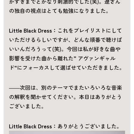
かずきまでとかなり刺激的でした(笑)。遼さん
の独自の視点はとても勉強になりました。
Little Black Dress：
これをプレイリストにして
いただけるらしいですが、どんな順番で聴けば
いいんだろうって(笑)。今回は私が好きな曲や
影響を受けた曲から離れた” アヴァンギャル
ド“にフォーカスして選ばせていただきました。
――次回は、別のテーマでまたいろいろな音楽
の解釈を聞かせてください。本日はありがとう
ございました。
Little Black Dress：
ありがとうございました。