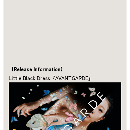
【Release Information】
Little Black Dress『AVANTGARDE』