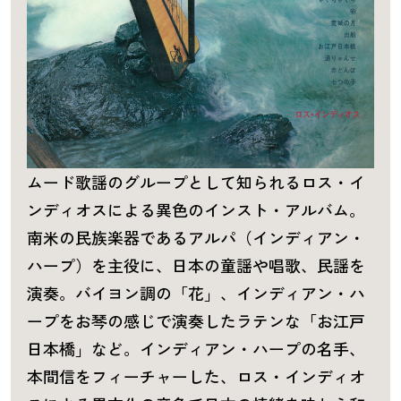
ムード歌謡のグループとして知られるロス・イ
ンディオスによる異色のインスト・アルバム。
南米の民族楽器であるアルパ（インディアン・
ハープ）を主役に、日本の童謡や唱歌、民謡を
演奏。バイヨン調の「花」、インディアン・ハ
ープをお琴の感じで演奏したラテンな「お江戸
日本橋」など。インディアン・ハープの名手、
本間信をフィーチャーした、ロス・インディオ