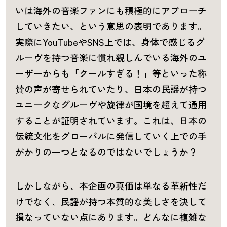
いは海外の音楽ファンにも積極的にアプローチ
していきたい、という意思の表明であります。
実際にYouTubeやSNS上では、身体で感じるグ
ルーヴを持つ音楽に慣れ親しんでいる海外のユ
ーザーからも「クールすぎる！」等といった称
賛の声が寄せられていたり、日本の民謡が持つ
ユニークなグルーヴや旋律が国境を超えて通用
することが証明されています。これは、日本の
伝統文化をグローバルに発信していく上での手
がかりの一つとなるのではないでしょうか？
しかしながら、本企画の真価は単なる革新性だ
けでなく、民謡が持つ本質的な美しさを決して
損なっていない点にあります。どんなに複雑な