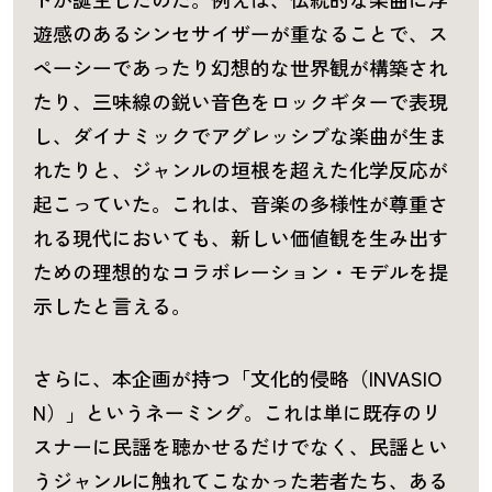
遊感のあるシンセサイザーが重なることで、ス
ペーシーであったり幻想的な世界観が構築され
たり、三味線の鋭い音色をロックギターで表現
し、ダイナミックでアグレッシブな楽曲が生ま
れたりと、ジャンルの垣根を超えた化学反応が
起こっていた。これは、音楽の多様性が尊重さ
れる現代においても、新しい価値観を生み出す
ための理想的なコラボレーション・モデルを提
示したと言える。
さらに、本企画が持つ「文化的侵略（INVASIO
N）」というネーミング。これは単に既存のリ
スナーに民謡を聴かせるだけでなく、民謡とい
うジャンルに触れてこなかった若者たち、ある