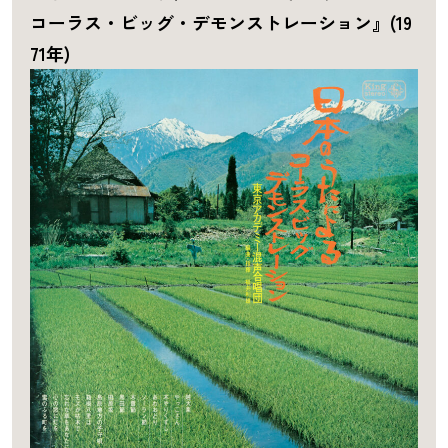
コーラス・ビッグ・デモンストレーション』(19
71年)