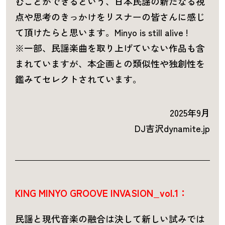
むことができるという、日本民謡の新たなる視
点や思考のきっかけをリスナーの皆さんに感じ
て頂けたらと思います。Minyo is still alive !
※一部、民謡楽曲を取り上げていない作品も含
まれていますが、本企画との類似性や独創性を
鑑みてセレクトされています。
2025年9月
DJ吉沢dynamite.jp
KING MINYO GROOVE INVASION_vol.1：
民謡と現代音楽の融合は決して新しい試みでは