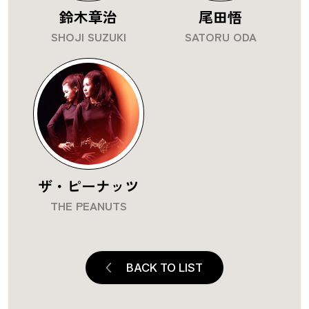
鈴木章治
尾田悟
SHOJI SUZUKI
SATORU ODA
ザ・ピーナッツ
THE PEANUTS
BACK TO LIST