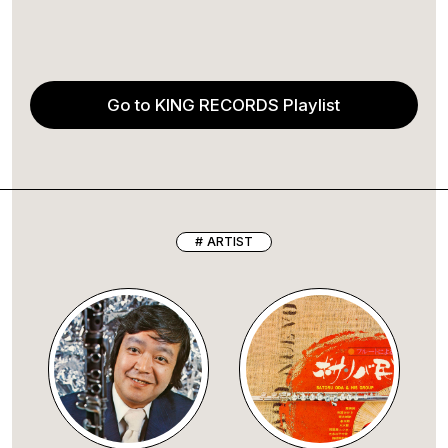
Go to KING RECORDS Playlist
ARTIST