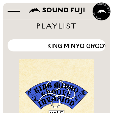
PLAYLIST
KING MINYO GROOVE pl