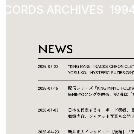
ECORDS ARCHIVES
NEWS
2026-07-22
“KING RARE TRACKS CHRO
YOSU-KO、HYSTERIC SUZIE
2026-07-15
配信シリーズ『KING MINYO F
級MINYOソングを厳選。第1弾は
2026-07-03
日本を代表するキーボード奏者、 
収録内容、ジャケット写真も公開 
2026-04-23
新井正人インタビュー【後編】「