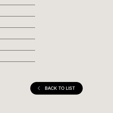
BACK TO LIST