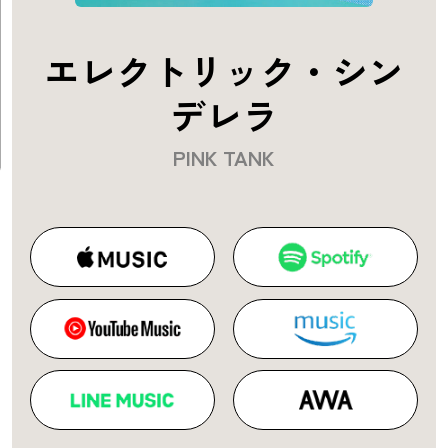
エレクトリック・シン
デレラ
PINK TANK