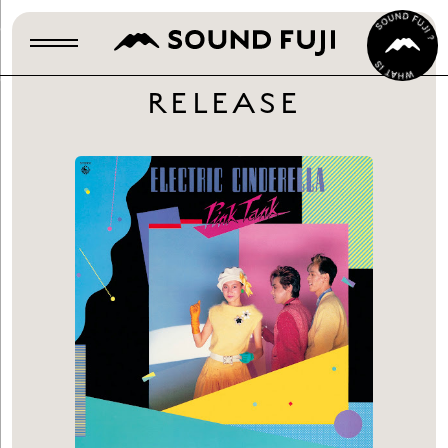
RELEASE