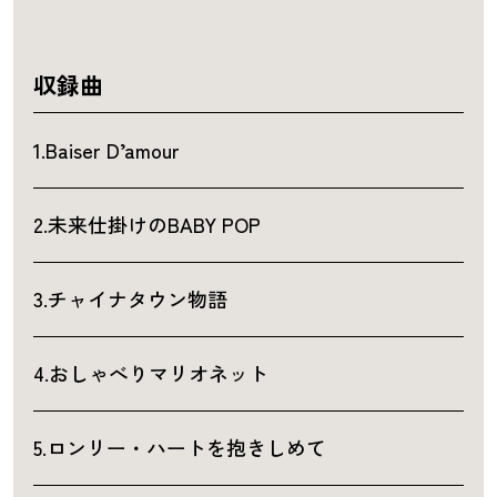
収録曲
1.Baiser D’amour
2.未来仕掛けのBABY POP
3.チャイナタウン物語
4.おしゃべりマリオネット
5.ロンリー・ハートを抱きしめて