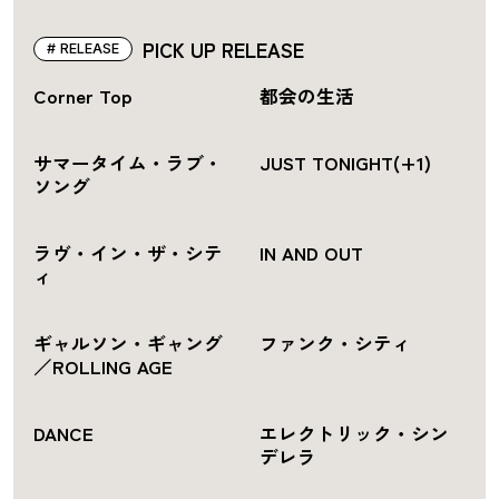
PICK UP RELEASE
RELEASE
Corner Top
都会の生活
サマータイム・ラブ・
JUST TONIGHT(+1)
ソング
ラヴ・イン・ザ・シテ
IN AND OUT
ィ
ギャルソン・ギャング
ファンク・シティ
／ROLLING AGE
DANCE
エレクトリック・シン
デレラ