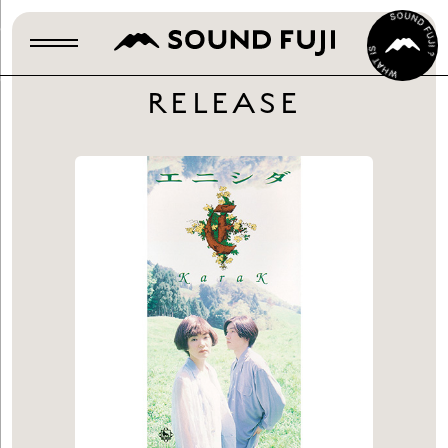
RELEASE