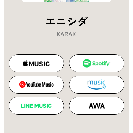
エニシダ
KARAK