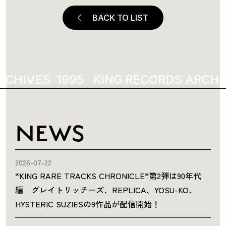
BACK TO LIST
RCHIVES
1995
KING RECORDS ARCHI
NEWS
2026-07-22
“KING RARE TRACKS CHRONICLE”第2弾は90年代
編 グレイトリッチーズ、REPLICA、YOSU-KO、
HYSTERIC SUZIESの9作品が配信開始！