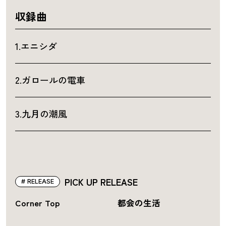
収録曲
1.エニシダ
2.ガロールの電車
3.九月の潮風
PICK UP RELEASE
RELEASE
Corner Top
都会の生活