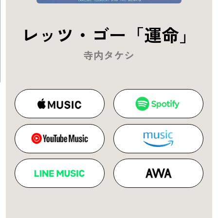
レッツ・ゴー「運命」
寺内タケシ