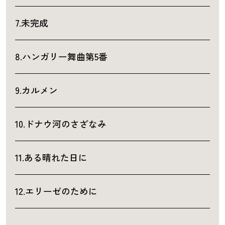
7.未完成
8.ハンガリー舞曲第5番
9.カルメン
10.ドナウ河のさざなみ
11.ある晴れた日に
12.エリーゼのために