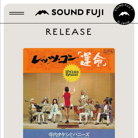
RELEASE