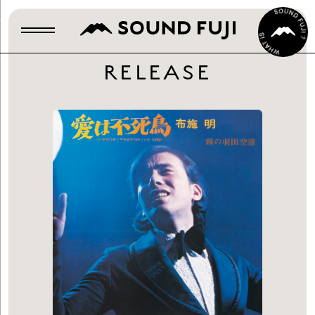
RELEASE