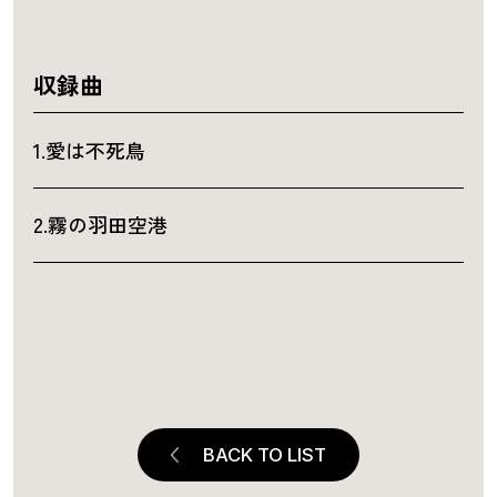
収録曲
1.愛は不死鳥
2.霧の羽田空港
BACK TO LIST