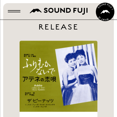
RELEASE