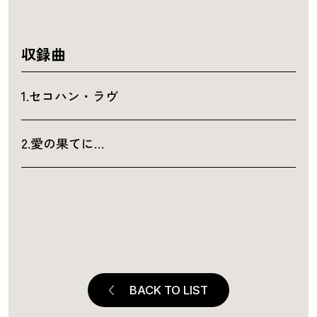
収録曲
1.セコハン・ラヴ
2.愛の果てに…
BACK TO LIST