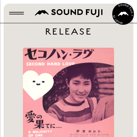
RELEASE