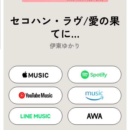
セコハン・ラヴ/愛の果
てに…
伊東ゆかり