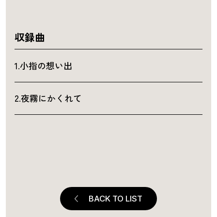
収録曲
1.小指の想い出
2.夜霧にかくれて
BACK TO LIST