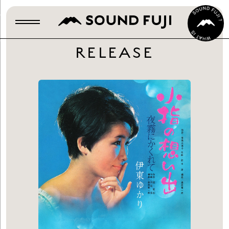
RELEASE