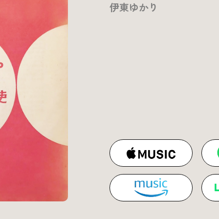
伊東ゆかり