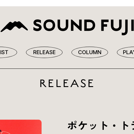
IST
RELEASE
COLUMN
PLA
RELEASE
ポケット・トラ