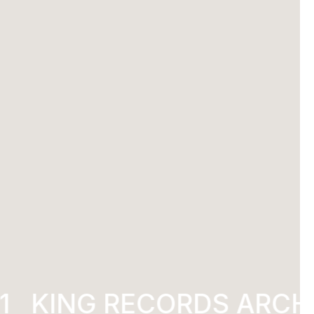
KING RECORDS ARCHI