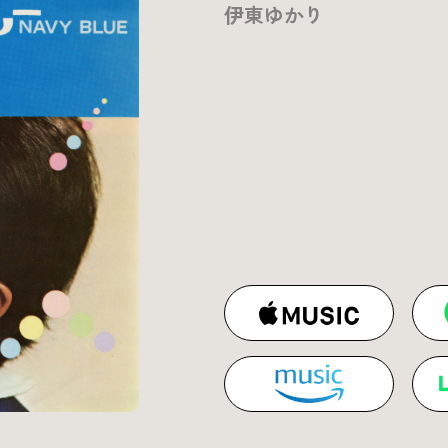
伊東ゆかり