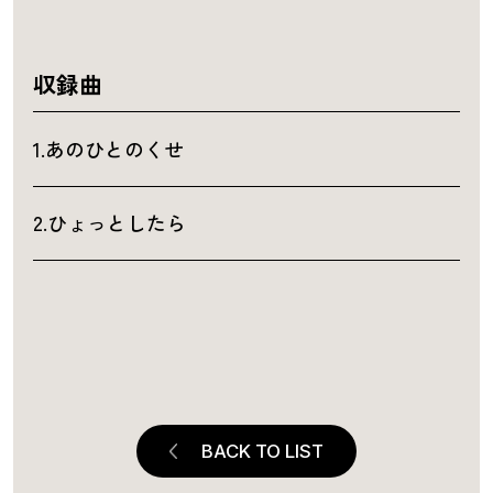
収録曲
1.あのひとのくせ
2.ひょっとしたら
BACK TO LIST