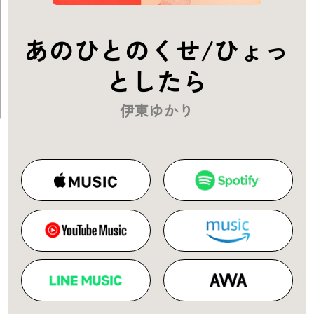
あのひとのくせ/ひょっ
としたら
伊東ゆかり