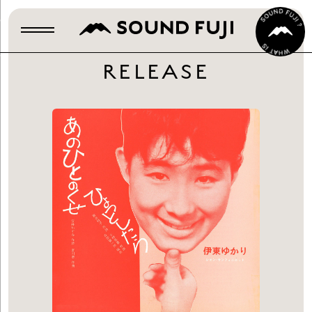
RELEASE