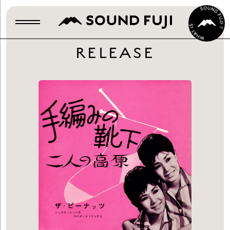
RELEASE