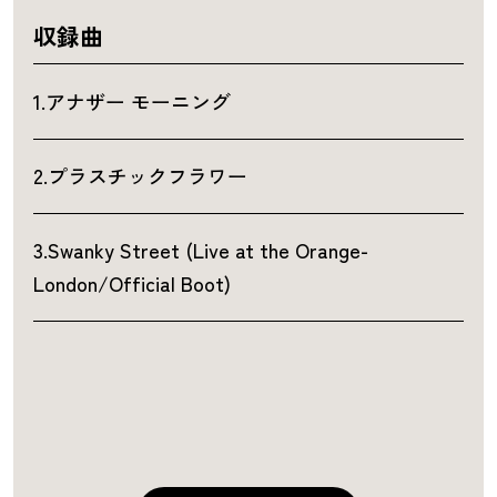
収録曲
1.アナザー モーニング
2.プラスチックフラワー
3.Swanky Street (Live at the Orange-
London/Official Boot)