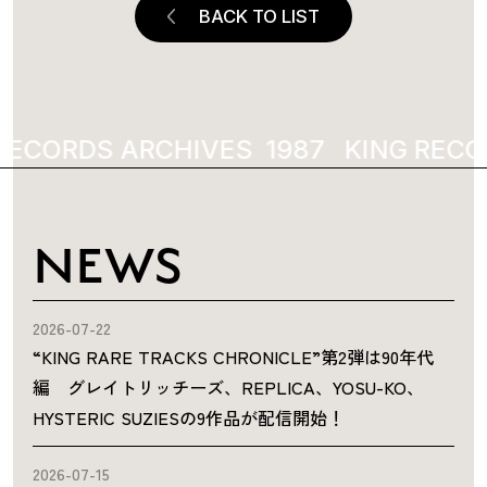
BACK TO LIST
RECORDS ARCHIVES
1987
KING RECO
NEWS
2026-07-22
“KING RARE TRACKS CHRONICLE”第2弾は90年代
編 グレイトリッチーズ、REPLICA、YOSU-KO、
HYSTERIC SUZIESの9作品が配信開始！
2026-07-15