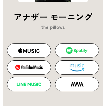
アナザー モーニング
the pillows