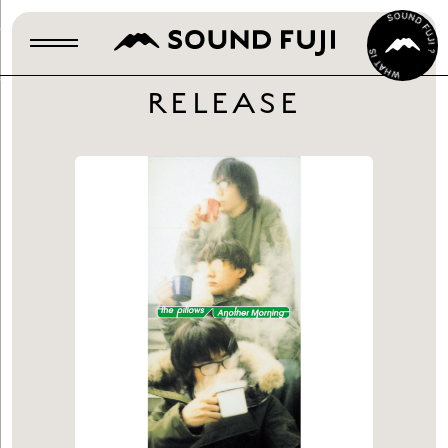
RELEASE