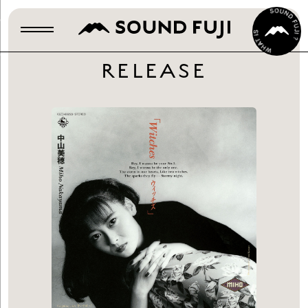
RELEASE