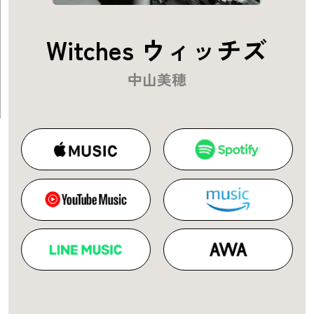
Witches ウィッチズ
中山美穂