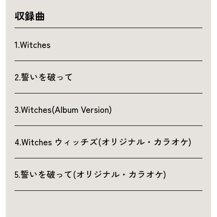
収録曲
1.Witches
2.誓いを破って
3.Witches(Album Version)
4.Witches ウィッチズ(オリジナル・カラオケ)
5.誓いを破って(オリジナル・カラオケ)