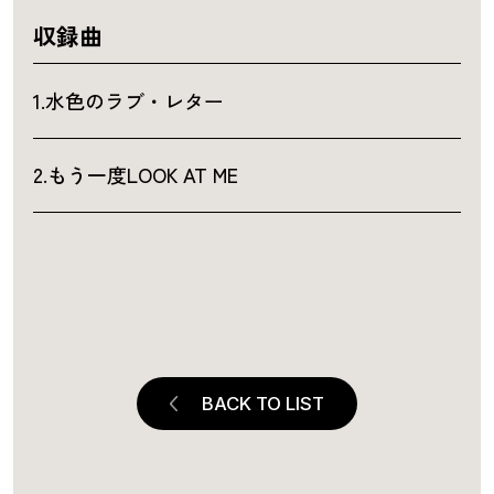
収録曲
1.水色のラブ・レター
2.もう一度LOOK AT ME
BACK TO LIST