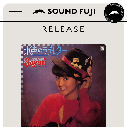
RELEASE