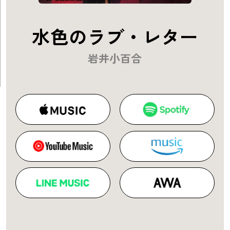
水色のラブ・レター
岩井小百合