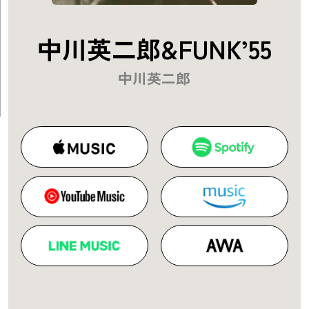
中川英二郎&FUNK’55
中川英二郎