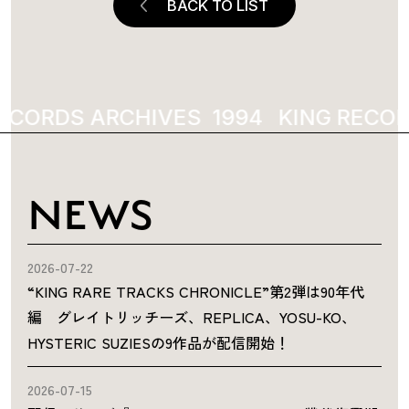
BACK TO LIST
ECORDS ARCHIVES
1994
KING RECOR
NEWS
2026-07-22
“KING RARE TRACKS CHRONICLE”第2弾は90年代
編 グレイトリッチーズ、REPLICA、YOSU-KO、
HYSTERIC SUZIESの9作品が配信開始！
2026-07-15