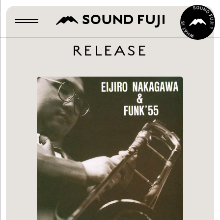
RELEASE