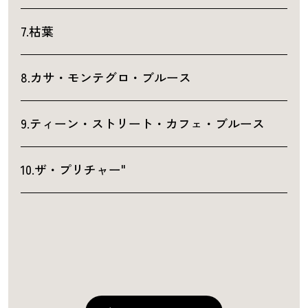
7.枯葉
8.カサ・モンテグロ・ブルース
9.ティーン・ストリート・カフェ・ブルース
10.ザ・プリチャー"