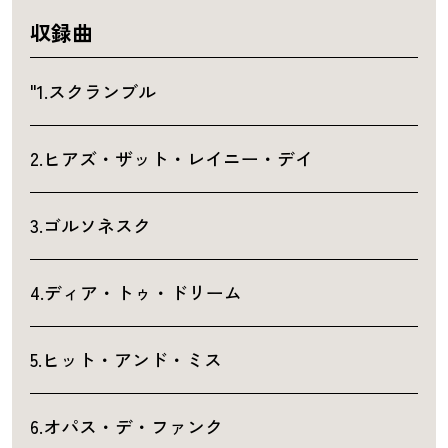
収録曲
"1.スクランブル
2.ヒアズ・ザット・レイニー・デイ
3.ゴルソネスク
4.ディア・トゥ・ドリーム
5.ヒット・アンド・ミス
6.オパス・デ・ファンク